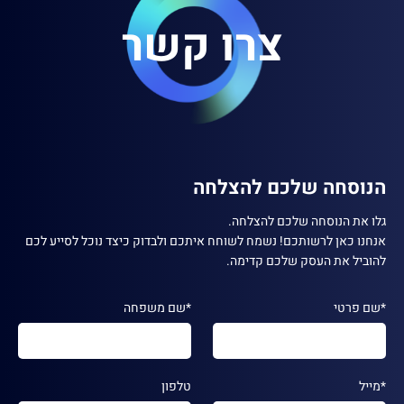
צרו קשר
הנוסחה שלכם להצלחה
גלו את הנוסחה שלכם להצלחה.
אנחנו כאן לרשותכם! נשמח לשוחח איתכם ולבדוק כיצד נוכל לסייע לכם
להוביל את העסק שלכם קדימה.
*שם פרטי
*שם משפחה
*מייל
טלפון