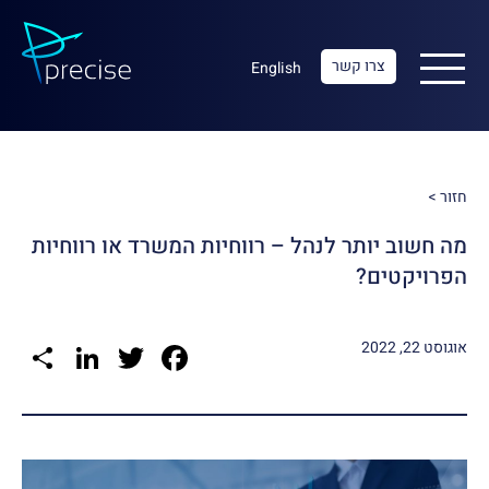
צרו קשר
English
חזור >
מה חשוב יותר לנהל – רווחיות המשרד או רווחיות
הפרויקטים?
re
kedIn
Facebook
Twitter
אוגוסט 22, 2022