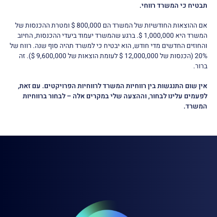
תבטיח כי המשרד רווחי.
אם ההוצאות החודשיות של המשרד הם 800,000 $ ומטרת ההכנסות של
המשרד היא 1,000,000 $. ברגע שהמשרד יעמוד ביעדי ההכנסות, החיוב
והחוזים החדשים מדי חודש, הוא יבטיח כי למשרד תהיה סוף שנה. רווח של
20% (הכנסות של 12,000,000 $ לעומת הוצאות של 9,600,000 $). זה
ברור.
אין שום התנגשות בין רווחיות המשרד לרווחיות הפרויקטים. עם זאת,
לפעמים עלינו לבחור, וההצעה שלי במקרים אלה – לבחור ברווחיות
המשרד.