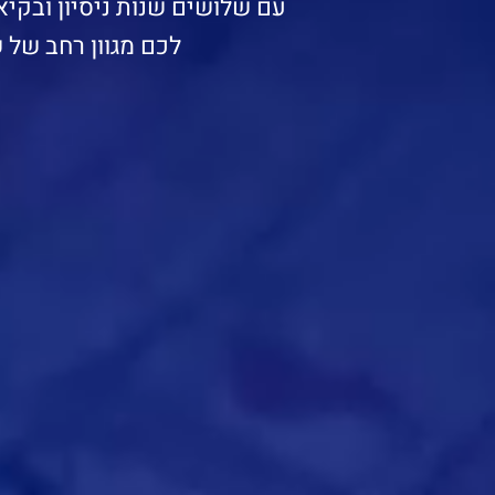
עם שלושים שנות ניסיון ובקיא
לכם מגוון רחב של 