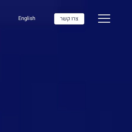
English
צרו קשר