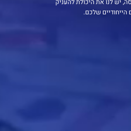
ה, יש לנו את היכולת להעניק
 הייחודיים שלכם.