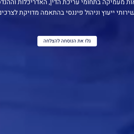
ות מעמיקה בתחומי עריכת הדין, האדריכלות וההנדס
שירותי ייעוץ וניהול פיננסי בהתאמה מדויקת לצרכים
גלו את הנוסחה להצלחה