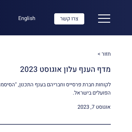
English
צרו קשר
חזור >
מדף הענף עלון אוגוסט 2023
לקוחות חברת פרסייס וחבריהם בענף התכנון, "הסיסמוג
הפועלים בישראל.
אוגוסט 7, 2023