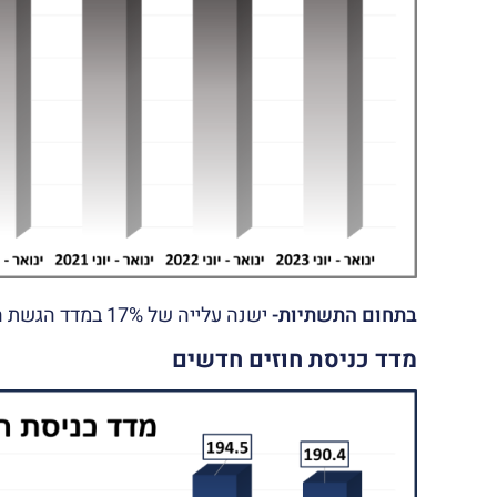
בתחום התשתיות-
ישנה עלייה של 17% במדד הגשת החשבונות בהשאווה לחציון המקביל בשנת 2022.
מדד כניסת חוזים חדשים