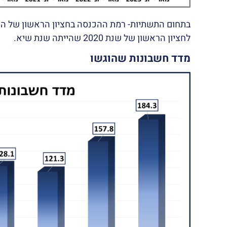
לחציון הראשון של שנת 2020 שהייתה שנת שיא.
מדד חשבונות שהוגשו