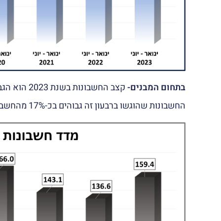
בתחום המבנים-
קצב החשבונות בשנת 2023 הוא הגבוה ביותר מתחילת תקופת המדידה.
החשבונות שהוגשו ברבעון זה גבוהים בכ-17% מהחשבונות שהוגשו באותה תקופה בשנת 2022.