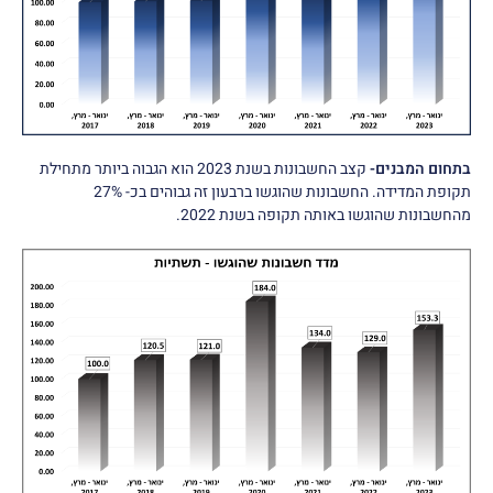
בתחום המבנים-
קצב החשבונות בשנת 2023 הוא הגבוה ביותר מתחילת
תקופת המדידה. החשבונות שהוגשו ברבעון זה גבוהים בכ- 27%
מהחשבונות שהוגשו באותה תקופה בשנת 2022.