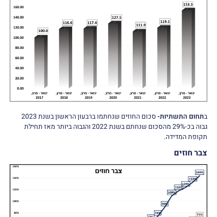
ב
תחום התשתיות-
סכום החוזים שנחתמו ברבעון הראשון בשנת 2023
גבוה בכ-29% מהסכום שנחתם בשנת 2022 והגבוה ביותר מאז תחילת
תקופת המדידה.
צבר חוזים