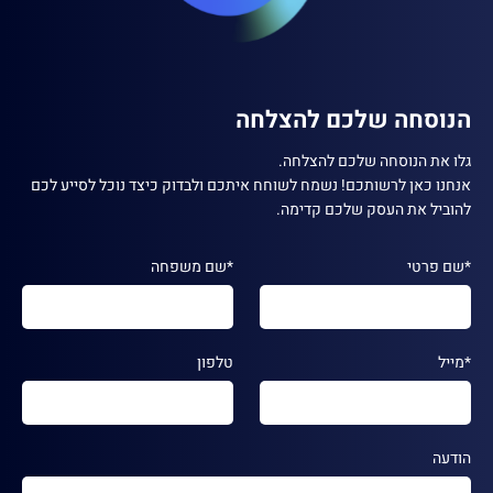
הנוסחה שלכם להצלחה
גלו את הנוסחה שלכם להצלחה.
אנחנו כאן לרשותכם! נשמח לשוחח איתכם ולבדוק כיצד נוכל לסייע לכם
להוביל את העסק שלכם קדימה.
*שם פרטי
*שם משפחה
*מייל
טלפון
הודעה