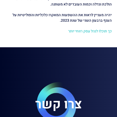
הולכת וגדלה וכמות העובדים לא משתנה.
יהיה מעניין לראות את ההשפעות המאקרו כלכליות והפוליטיות על
הענף ברבעון השני של שנת 2023.
כך תוכלו לנהל עסק רווחי יותר
צרו קשר