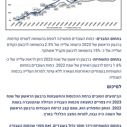
בתחום המבנים-
כמות העובדים ממשיכה לטפס בהשוואה לשנים קודמות.
ברבעון הראשון של 2023 נרשמה עלייה של 2.5% בהשוואה לרבעון הקודם
ועלייה של כ- 15% בהשוואה לרבעון מקביל אשתקד.
בתחום התשתיות-
ברבעון הראשון של שנת 2023 ניתן לראות עלייה של כ-
1.6% ביחס לרבעון האחרון של שנת 2022. כמות העובדים בתחום
התשתיות בשנתיים האחרונות נשארה ללא שינוי, למרות העלייה בכמות
העבודה.
לסיכום
הביצועים הטובים ברמת ההכנסות והחשבונות ברבעון הראשון של שנת
2023 היו צפויים כתוצאה מכמות העבודה הגדולה שהצטברה בשנת
2022. הנתון המפתיע הוא, שגם קצב כניסת העבודות ברבעון הראשון
של השנה היה גבוה, למרות המצב הכלכלי בארץ.
בתחום התשתיות ניכר חוסר גדול בעובדים, זאת מפני שכמות העבודה