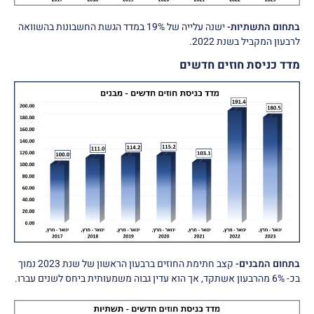
בתחום התשתיות-
ישנה עלייה של 19% במדד הגשת החשבונות בהשוואה
לרבעון המקביל בשנת 2022.
מדד כניסת חוזים חדשים
בתחום המבנים-
קצב חתימת החוזים ברבעון הראשון של שנת 2023 נמוך
בכ- 6% מהרבעון אשתקד, אך הוא עדין גבוה משמעותית ביחס לשנים עברו.