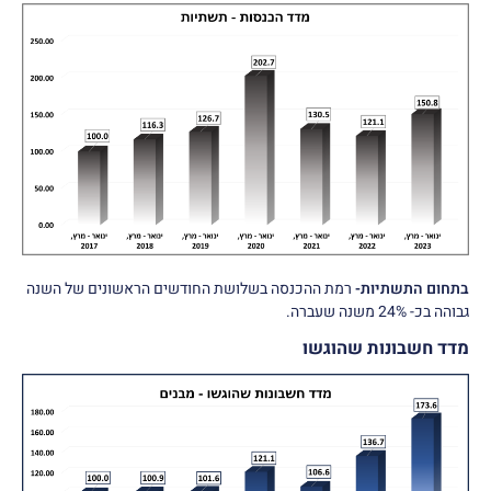
בתחום התשתיות-
רמת ההכנסה בשלושת החודשים הראשונים של השנה
גבוהה בכ- 24% משנה שעברה.
מדד חשבונות שהוגשו