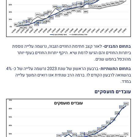
בתחום המבנים-
לאור קצב חתימת החוזים הגבוה, נרשמה עלייה נוספת
ביתרות החוזים והם הגיעו לרמת שיא. היקף יתרות החוזים בענף יותר
מהוכפל בחמש שנים.
בתחום התשתיות-
ברבעון הראשון של שנת 2023 נרשמה עלייה של כ- 4%
בהשוואה לרבעון הקודם לו. ברמה הרב שנתית אנו רואים המשך עלייה
במדד.
עובדים מועסקים