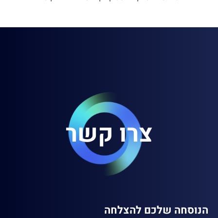
צרו קשר
הנוסחה שלכם להצלחה