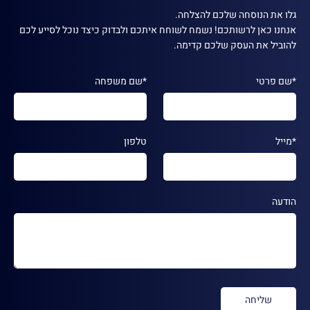
גלו את הנוסחה שלכם להצלחה.
אנחנו כאן לרשותכם! נשמח לשוחח איתכם ולבדוק כיצד נוכל לסייע לכם
להוביל את העסק שלכם קדימה.
*שם פרטי
*שם משפחה
*מייל
טלפון
הודעה