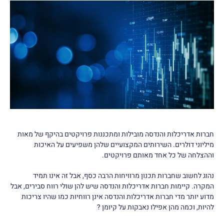
חברות אדריכלות והנדסה מובילות ומתכננות פרויקטים בהיקף של מאות
מיליוני דולרים. השירותים המקצועיים שלהן משפיעים על האיכות
וההצלחה של כל אחד מאותם פרויקטים.
נהוג לחשוב שחברות תכנון מרוויחות הרבה כסף, אבל זה אינו תמיד
המקרה. קיימות חברות אדריכלות והנדסה שיש להן שולי רווח סבירים, אבל
מדוע יותר מדי חברות אדריכלות והנדסה אינן רווחיות כמו שהיו צריכות
להיות, וכמה מהן אפילו נאבקות על קיומן ?