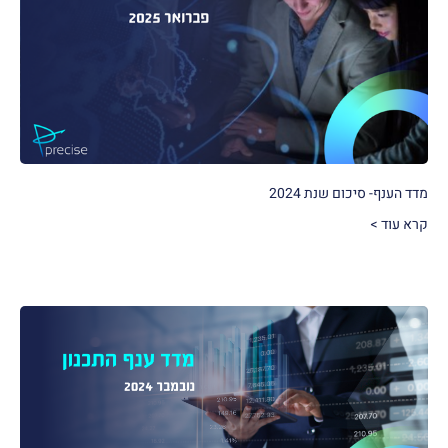
מדד הענף- סיכום שנת 2024
קרא עוד >