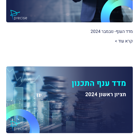
מדד הענף- נובמבר 2024
קרא עוד >