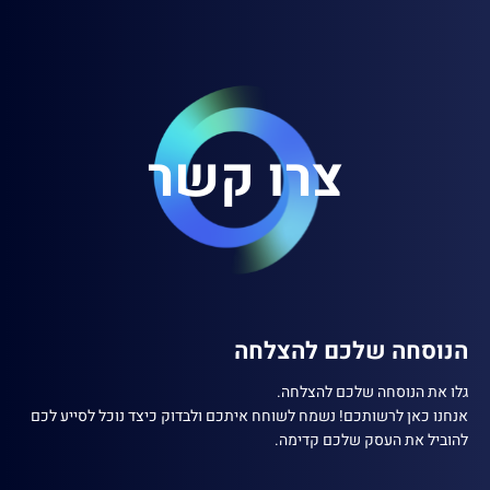
צרו קשר
הנוסחה שלכם להצלחה
גלו את הנוסחה שלכם להצלחה.
אנחנו כאן לרשותכם! נשמח לשוחח איתכם ולבדוק כיצד נוכל לסייע לכם
להוביל את העסק שלכם קדימה.