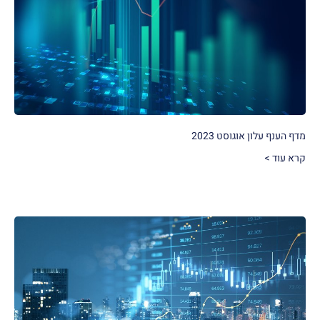
מדף הענף עלון אוגוסט 2023
קרא עוד >