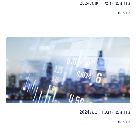
מדד הענף- חציון 1 שנת 2024
קרא עוד >
מדד הענף- רבעון 1 שנת 2024
קרא עוד >