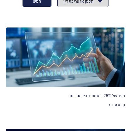
פער של 25% במחזור וחצי מהרווח
קרא עוד >