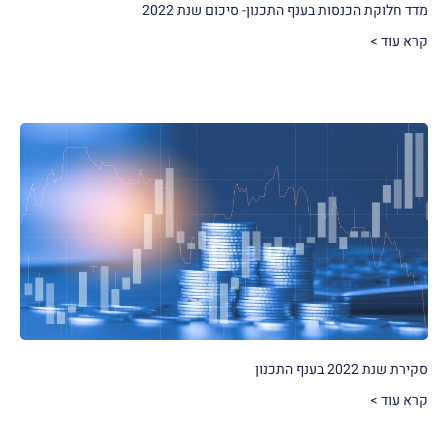
מדד חלוקת הכנסות בענף התכנון- סיכום שנת 2022
קרא עוד >
סקירת שנת 2022 בענף התכנון
קרא עוד >