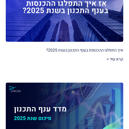
איך התפלגו ההכנסות בענף התכנון בשנת 2025?
קרא עוד >