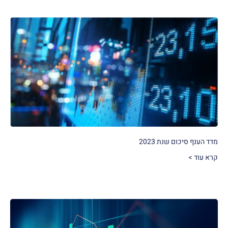
מדד הענף סיכום שנת 2023
קרא עוד >