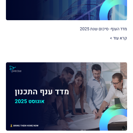
מדד הענף- סיכום שנת 2025
קרא עוד >