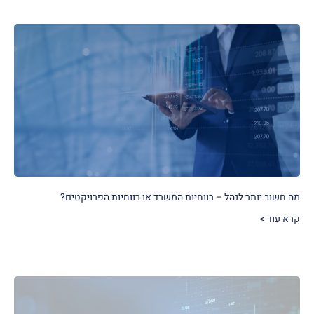
מה חשוב יותר לנהל – רווחיות המשרד או רווחיות הפרויקטים?
קרא עוד >