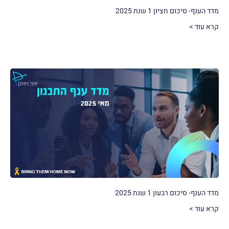
מדד הענף- סיכום חציון 1 שנת 2025
קרא עוד >
מדד הענף- סיכום רבעון 1 שנת 2025
קרא עוד >