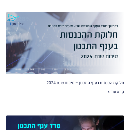
חלוקת הכנסות בענף התכנון – סיכום שנת 2024
קרא עוד >