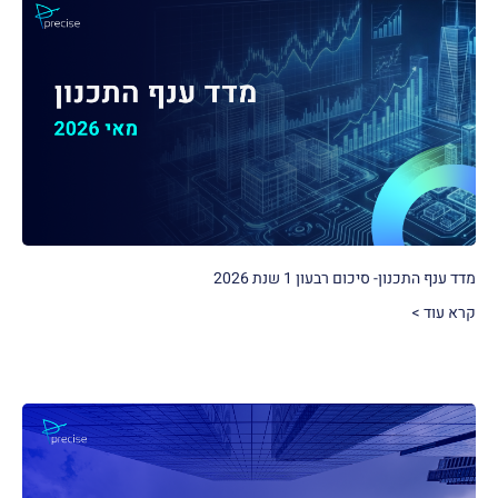
מדד ענף התכנון- סיכום רבעון 1 שנת 2026
קרא עוד >