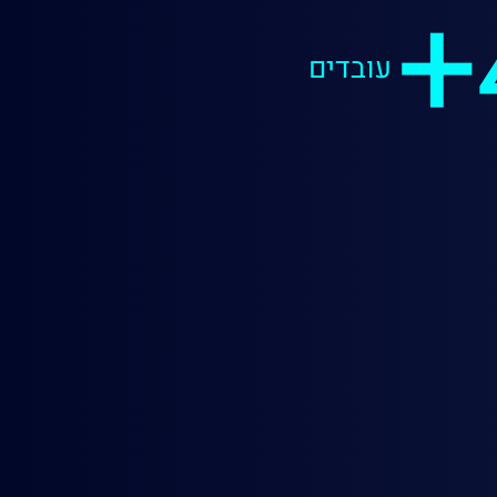
עובדים