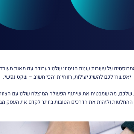
מבוססים על עשרות שנות הניסיון שלנו בעבודה עם מאות משרדי 
יאפשרו לכם להשיג יעילות, רווחיות והכי חשוב – שקט נפשי.
 שלכם, מה שמבטיח את שיתוף הפעולה המוצלח שלנו עם הצוות 
החלטות ולזהות את הדרכים הטובות ביותר לקדם את העסק מבלי 