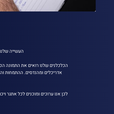
העשייה שלנו 
הכלכלנים שלנו רואים את התמונה הכול
אדריכלים ומהנדסים. ההתמחות והב
לכן אנו ערוכים ומוכנים לכל אתגר ויכ