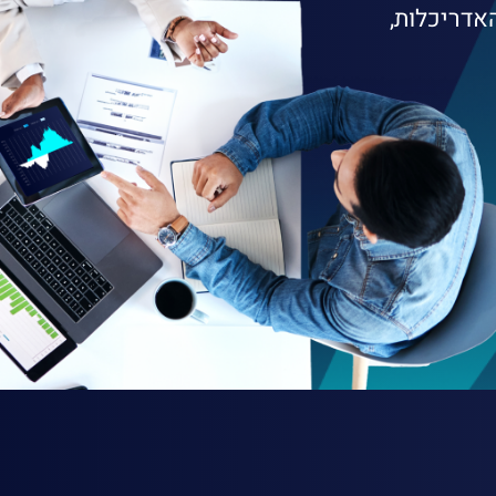
אדריכלות,