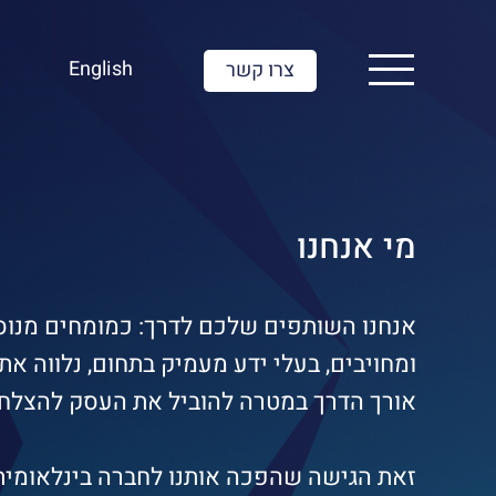
English
צרו קשר
מי אנחנו
אנחנו השותפים שלכם לדרך: כמומחים מנוס
ומחויבים, בעלי ידע מעמיק בתחום, נלווה את
אורך הדרך במטרה להוביל את העסק להצלחה
זאת הגישה שהפכה אותנו לחברה בינלאומית 