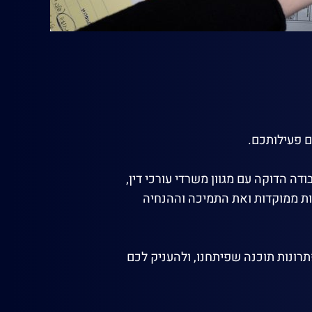
ם פעילותכם.
ה הדוקה עם מגוון משרדי עורכי דין,
ות ממוקדות ואת התמיכה וההנחיה
פתרונות תוכנה שפיתחנו, ולהעניק לכם