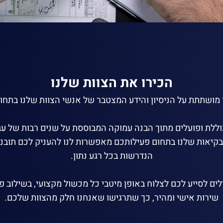
הכירו את הצוות שלנו
מושתתת על הניסיון והידע המצטבר של אנשי הצוות שלנו בתחו
לת ופועלים מתוך הבנה עמוקה המבוססת על שנים רבות של עבוד
קיאות שלנו בתחום פעילותכם מאפשרות לנו להעניק לכם תובנ
הנדרשות בכל רגע נתון.
ולים לסייע לכם לצלוח באופן מיטבי כל מכשול מקצועי, בשילוב 
שירות אישי ומהיר, כך שתרגישו שאנחנו חלק מהצוות שלכם.