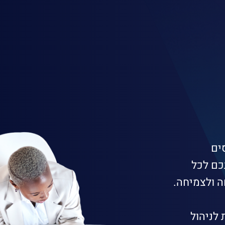
ים
כם לכל
 ולצמיחה.
לניהול