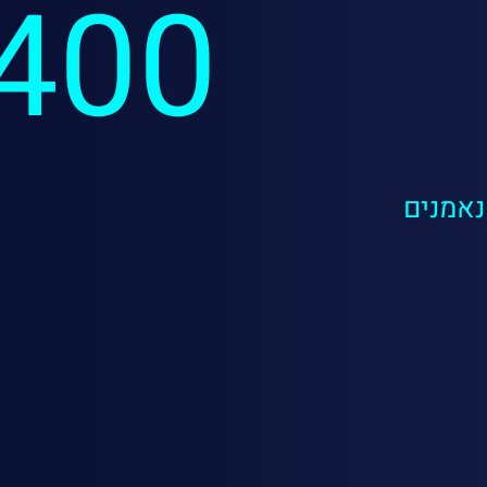
400+
נאמנים