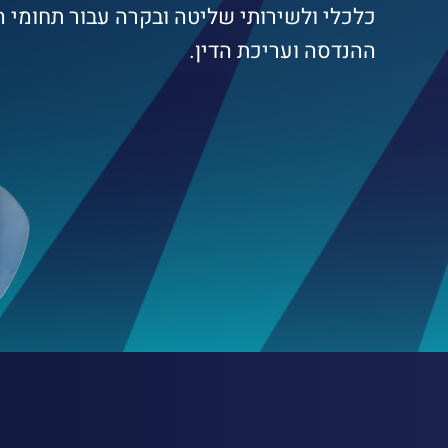
כלכלי ולשירותי שליטה ובקרה עבור תחומי ה
ההנדסה ועריכת הדין.