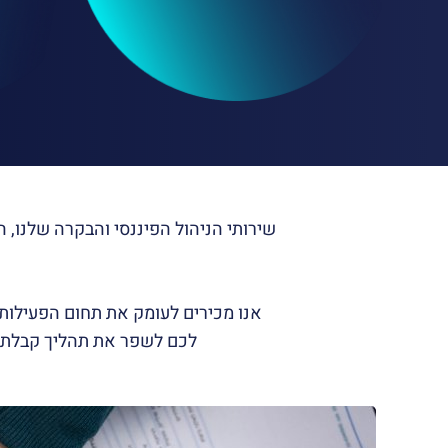
שירותי הניהול הפיננסי והבקרה שלנו, ה
אנו מכירים לעומק את תחום הפעילות
לכם לשפר את תהליך קבלת ה