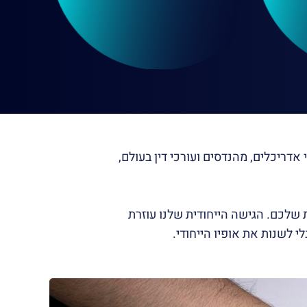
אדריכלים, מהנדסים ועורכי דין בעולם,
שלכם. הגישה הייחודית שלנו עוזרת
לשנות את אופיו הייחודי.