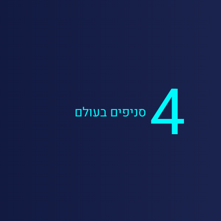
4
סניפים בעולם