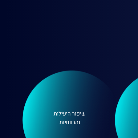
שיפור היעילות
והרווחיות