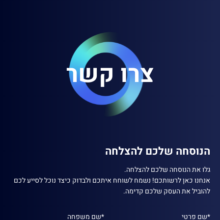
צרו קשר
הנוסחה שלכם להצלחה
גלו את הנוסחה שלכם להצלחה.
אנחנו כאן לרשותכם! נשמח לשוחח איתכם ולבדוק כיצד נוכל לסייע לכם
להוביל את העסק שלכם קדימה.
*שם פרטי
*שם משפחה