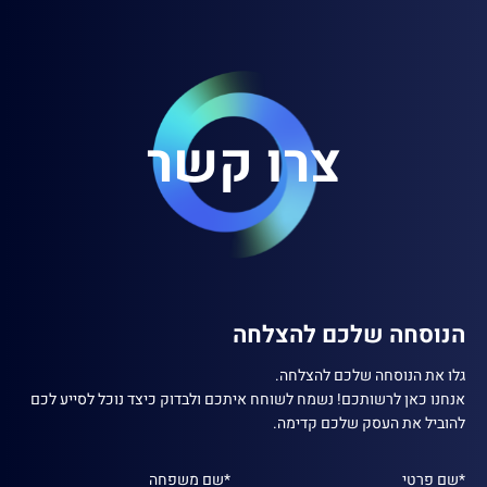
צרו קשר
הנוסחה שלכם להצלחה
גלו את הנוסחה שלכם להצלחה.
אנחנו כאן לרשותכם! נשמח לשוחח איתכם ולבדוק כיצד נוכל לסייע לכם
להוביל את העסק שלכם קדימה.
*שם פרטי
*שם משפחה